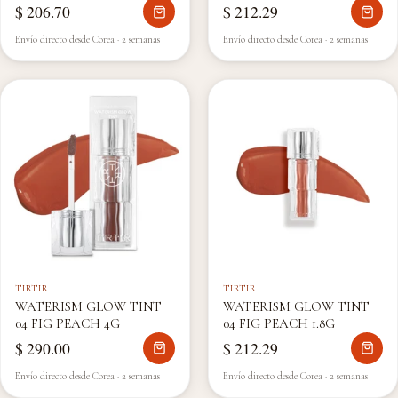
$ 206.70
$ 212.29
Envío directo desde Corea · 2 semanas
Envío directo desde Corea · 2 semanas
TIRTIR
TIRTIR
WATERISM GLOW TINT
WATERISM GLOW TINT
04 FIG PEACH 4G
04 FIG PEACH 1.8G
$ 290.00
$ 212.29
Envío directo desde Corea · 2 semanas
Envío directo desde Corea · 2 semanas